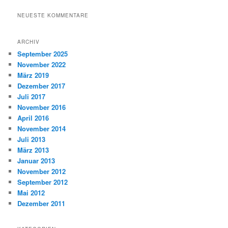
NEUESTE KOMMENTARE
ARCHIV
September 2025
November 2022
März 2019
Dezember 2017
Juli 2017
November 2016
April 2016
November 2014
Juli 2013
März 2013
Januar 2013
November 2012
September 2012
Mai 2012
Dezember 2011