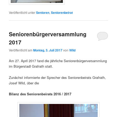
Veröffentlicht unter
Senioren
,
Seniorenbeirat
Seniorenbürgerversammlung
2017
Veröffentlicht am
Montag, 3. Juli 2017
von
Wild
Am 27. April 2017 fand die jährliche Seniorenbürgerversammlung
im Bürgerstadl Grafrath statt.
Zunächst informierte der Sprecher des Seniorenbeirats Grafrath,
Josef Wild, über die
Bilanz des Seniorenbeirats 2016 / 2017