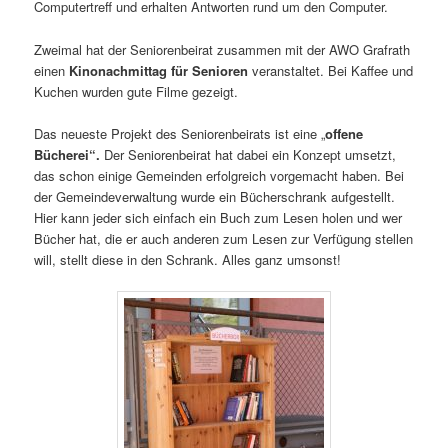
Computertreff und erhalten Antworten rund um den Computer.
Zweimal hat der Seniorenbeirat zusammen mit der AWO Grafrath
einen
Kinonachmittag für Senioren
veranstaltet. Bei Kaffee und
Kuchen wurden gute Filme gezeigt.
Das neueste Projekt des Seniorenbeirats ist eine „
offene
Bücherei“.
Der Seniorenbeirat hat dabei ein Konzept umsetzt,
das schon einige Gemeinden erfolgreich vorgemacht haben. Bei
der Gemeindeverwaltung wurde ein Bücherschrank aufgestellt.
Hier kann jeder sich einfach ein Buch zum Lesen holen und wer
Bücher hat, die er auch anderen zum Lesen zur Verfügung stellen
will, stellt diese in den Schrank. Alles ganz umsonst!