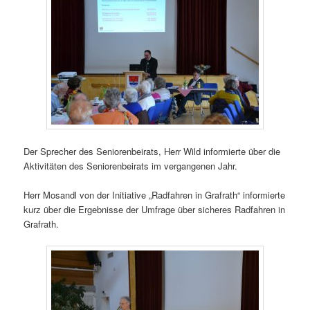
Der Sprecher des Seniorenbeirats, Herr Wild informierte über die
Aktivitäten des Seniorenbeirats im vergangenen Jahr.
Herr Mosandl von der Initiative „Radfahren in Grafrath“ informierte
kurz über die Ergebnisse der Umfrage über sicheres Radfahren in
Grafrath.