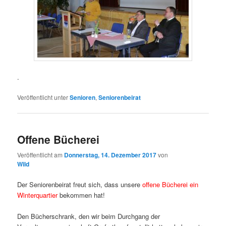
.
Veröffentlicht unter
Senioren
,
Seniorenbeirat
Offene Bücherei
Veröffentlicht am
Donnerstag, 14. Dezember 2017
von
Wild
Der Seniorenbeirat freut sich, dass unsere
offene Bücherei ein
Winterquartier
bekommen hat!
Den Bücherschrank, den wir beim Durchgang der