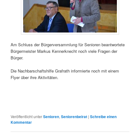
Am Schluss der Bürgerversammlung für Senioren beantwortete
Bürgermeister Markus Kennerknecht noch viele Fragen der
Bürger.
Die Nachbarschaftshilfe Grafrath informierte noch mit einem
Flyer über ihre Aktivitäten.
Veröffentlicht unter
Senioren
,
Seniorenbeirat
|
Schreibe einen
Kommentar