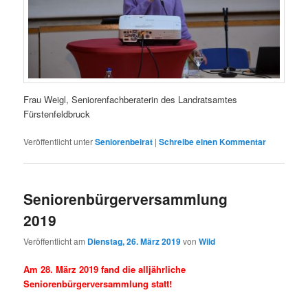
Frau Weigl, Seniorenfachberaterin des Landratsamtes
Fürstenfeldbruck
Veröffentlicht unter
Seniorenbeirat
|
Schreibe einen Kommentar
Seniorenbürgerversammlung
2019
Veröffentlicht am
Dienstag, 26. März 2019
von
Wild
Am 28. März 2019 fand die alljährliche
Seniorenbürgerversammlung statt!