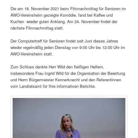
Die am 18. November 2021 beim Filmnachmittag für Senioren im
AWO-Vereinsheim gezeigte Komödie, fand bei Kaffee und
Kuchen wieder guten Anklang. Am 24. November findet der
nächste Filmnachmittag statt.
Der Computertreff für Senioren findet seit Juni dieses Jahres
wieder regelmäßig jeden Dienstag von 9:00 Uhr bis 12:00 Uhr im
AWO-Vereinsheim statt.
Zum Schluss dankte Herr Wild den fleißigen Helfern,
insbesondere Frau Ingrid Wild für die Organisation der Bewirtung
und Herrn Bürgermeister Kennerknecht und den Referentinnen
vom Landratsamt für Ihre informativen Berichte.