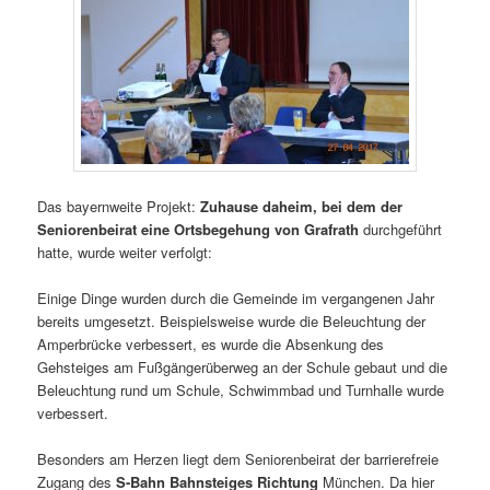
Das bayernweite Projekt:
Zuhause daheim, bei dem der
Seniorenbeirat eine Ortsbegehung von Grafrath
durchgeführt
hatte, wurde weiter verfolgt:
Einige Dinge wurden durch die Gemeinde im vergangenen Jahr
bereits umgesetzt. Beispielsweise wurde die Beleuchtung der
Amperbrücke verbessert, es wurde die Absenkung des
Gehsteiges am Fußgängerüberweg an der Schule gebaut und die
Beleuchtung rund um Schule, Schwimmbad und Turnhalle wurde
verbessert.
Besonders am Herzen liegt dem Seniorenbeirat der barrierefreie
Zugang des
S-Bahn Bahnsteiges Richtung
München. Da hier