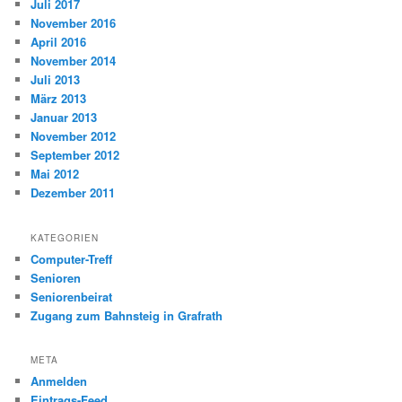
Juli 2017
November 2016
April 2016
November 2014
Juli 2013
März 2013
Januar 2013
November 2012
September 2012
Mai 2012
Dezember 2011
KATEGORIEN
Computer-Treff
Senioren
Seniorenbeirat
Zugang zum Bahnsteig in Grafrath
META
Anmelden
Eintrags-Feed