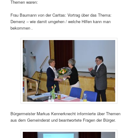
Themen waren:
Frau Baumann von der Caritas: Vortrag über das Thema:
Demenz – wie damit umgehen / welche Hilfen kann man
bekommen .
Bürgermeister Markus Kennerknecht informierte über Themen
aus dem Gemeinderat und beantwortete Fragen der Bürger.