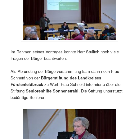
Im Rahmen seines Vortrages konnte Herr Stullich noch viele
Fragen der Bürger beantworten.
Als Abrundung der Bürgerversammlung kam dann noch Frau
Schneid von der
Bürgerstiftung des Landkreises
Fürstenfeldbruck
zu Wort. Frau Schneid informierte über die
Stiftung
Seniorenhilfe Sonnenstrahl
. Die Stiftung unterstützt
bedürftige Senioren.