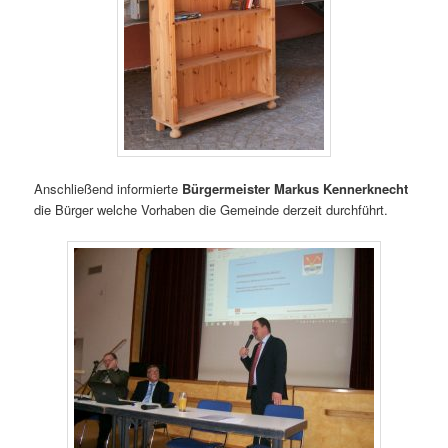
Anschließend informierte
Bürgermeister Markus Kennerknecht
die Bürger welche Vorhaben die Gemeinde derzeit durchführt.