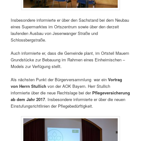
Insbesondere informierte er über den Sachstand bei dem Neubau
eines Supermarktes im Ortszentrum sowie über den derzeit
laufenden Ausbau von Jesenwanger Straße und
Schlossbergstraße.
Auch informierte er, dass die Gemeinde plant, im Ortsteil Mauern
Grundstücke zur Bebauung im Rahmen eines Einheimischen –
Models zur Verfügung stellt.
Als nächsten Punkt der Bürgerversammlung war ein
Vortrag
von Herrn Stullich
von der AOK Bayern. Herr Stullich
informierte über die neue Rechtslage bei der
Pflegeversicherung
ab dem Jahr 2017
. Insbesondere informierte er über die neuen
Einstufungsrichtlinien der Pflegebedürftigkeit.