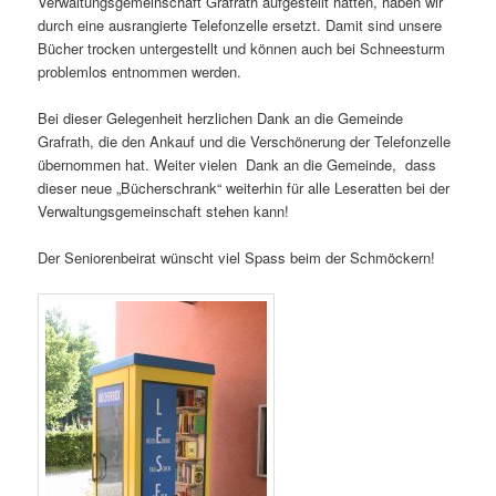
Verwaltungsgemeinschaft Grafrath aufgestellt hatten, haben wir
durch eine ausrangierte Telefonzelle ersetzt. Damit sind unsere
Bücher trocken untergestellt und können auch bei Schneesturm
problemlos entnommen werden.
Bei dieser Gelegenheit herzlichen Dank an die Gemeinde
Grafrath, die den Ankauf und die Verschönerung der Telefonzelle
übernommen hat. Weiter vielen Dank an die Gemeinde, dass
dieser neue „Bücherschrank“ weiterhin für alle Leseratten bei der
Verwaltungsgemeinschaft stehen kann!
Der Seniorenbeirat wünscht viel Spass beim der Schmöckern!